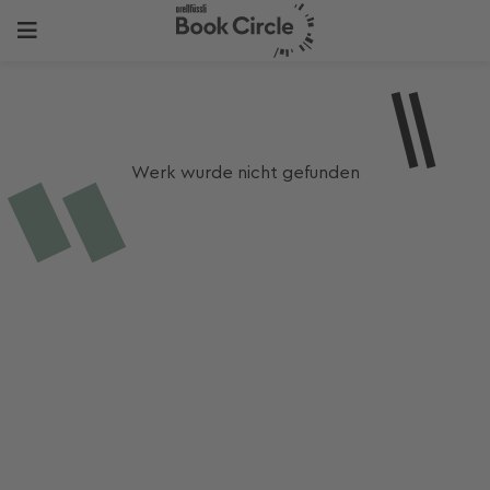
Werk wurde nicht gefunden