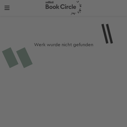
Werk wurde nicht gefunden