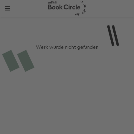
Werk wurde nicht gefunden