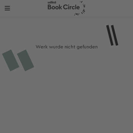
Werk wurde nicht gefunden