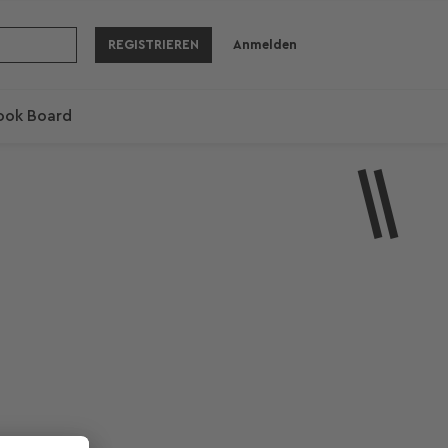
REGISTRIEREN
Anmelden
ook Board