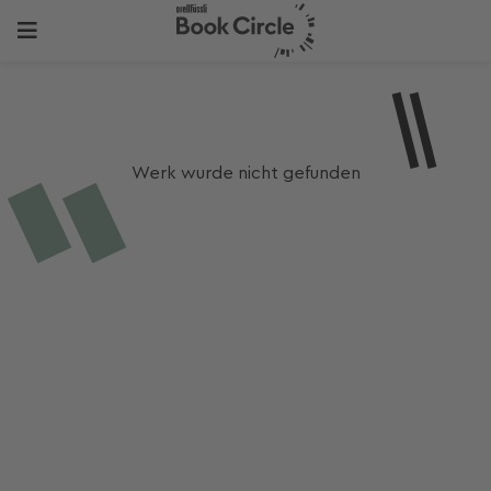
Werk wurde nicht gefunden