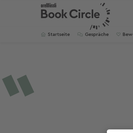
Startseite
Gespräche
Bew