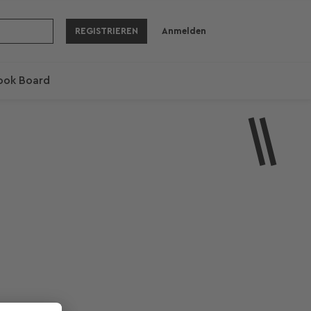
REGISTRIEREN
Anmelden
ook Board