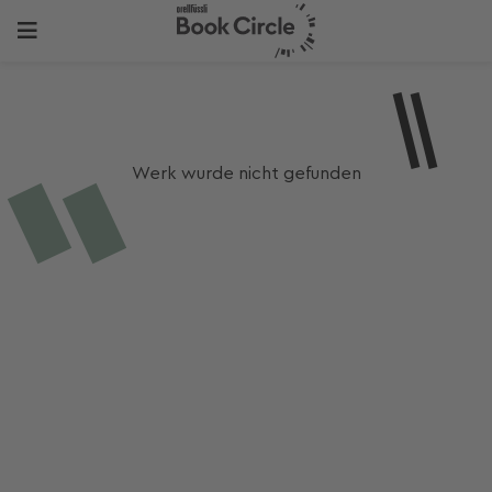
Werk wurde nicht gefunden