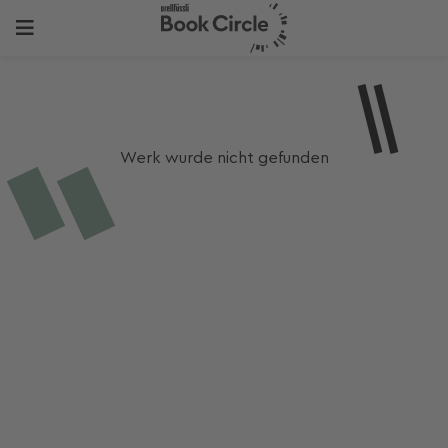
Werk wurde nicht gefunden