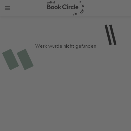
Werk wurde nicht gefunden