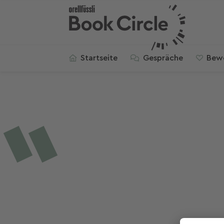
Startseite
Gespräche
Bew