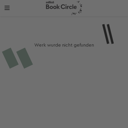
Werk wurde nicht gefunden