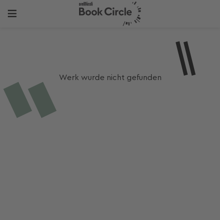
Werk wurde nicht gefunden