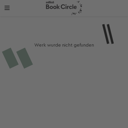
Werk wurde nicht gefunden