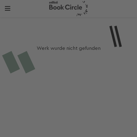
Werk wurde nicht gefunden