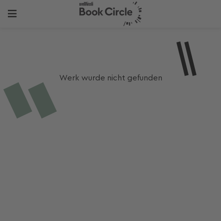
Werk wurde nicht gefunden