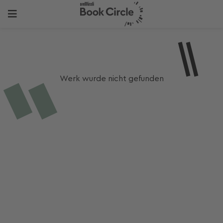
Werk wurde nicht gefunden