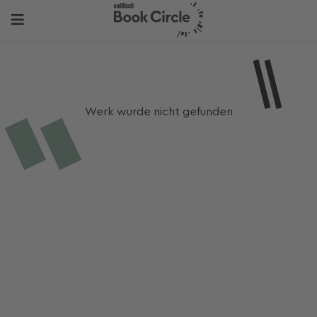
Werk wurde nicht gefunden