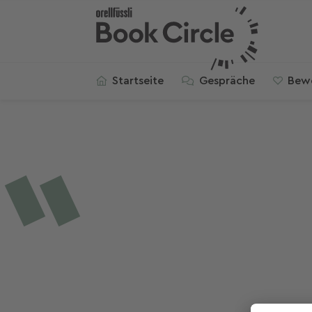
Startseite
Gespräche
Bew