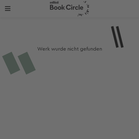
Werk wurde nicht gefunden