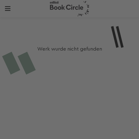
Werk wurde nicht gefunden