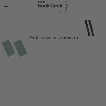
Werk wurde nicht gefunden