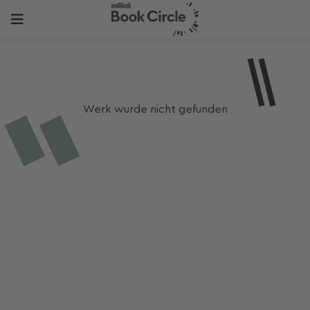
Werk wurde nicht gefunden