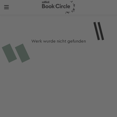
Werk wurde nicht gefunden