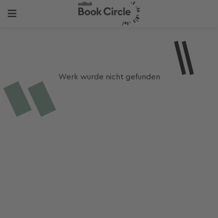
Werk wurde nicht gefunden