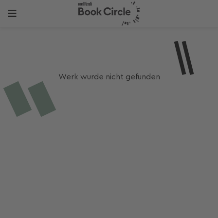
Werk wurde nicht gefunden