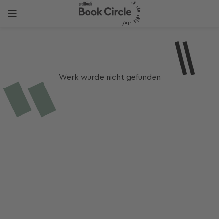
Werk wurde nicht gefunden