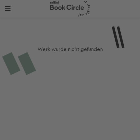
Werk wurde nicht gefunden