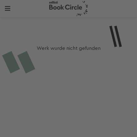
Werk wurde nicht gefunden