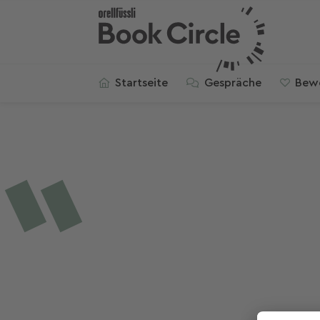
Startseite
Gespräche
Bew