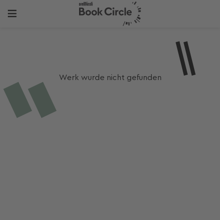
Werk wurde nicht gefunden