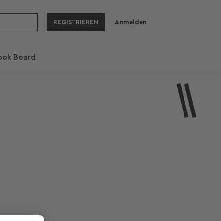
REGISTRIEREN
Anmelden
ook Board