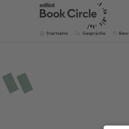
Startseite
Gespräche
Bew