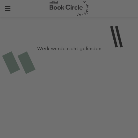
Werk wurde nicht gefunden