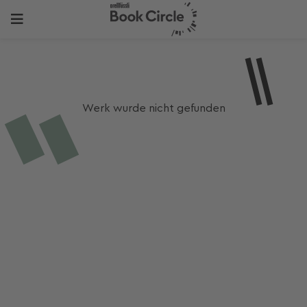
Werk wurde nicht gefunden