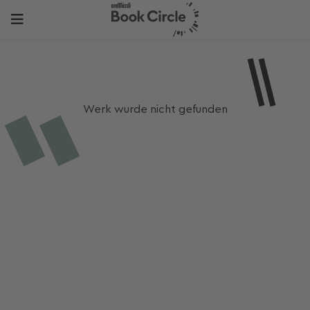
Werk wurde nicht gefunden