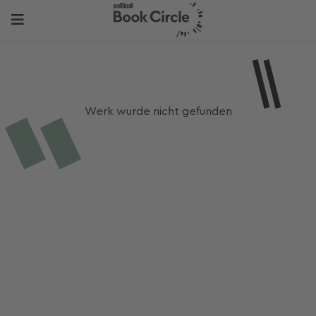
Werk wurde nicht gefunden