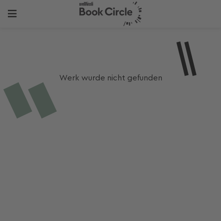
Werk wurde nicht gefunden