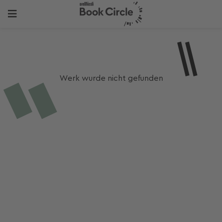
Werk wurde nicht gefunden