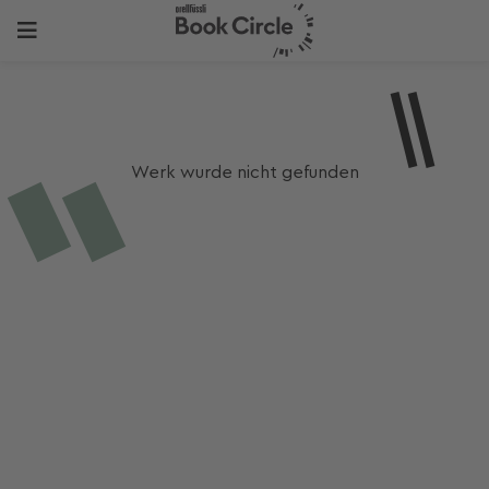
Werk wurde nicht gefunden