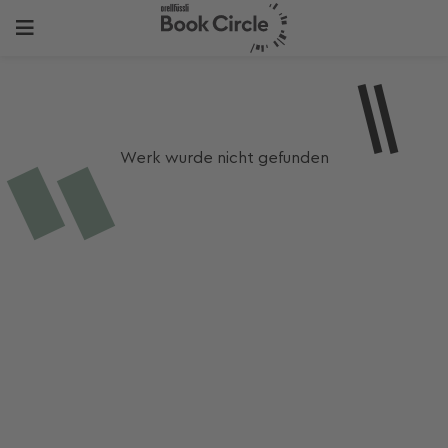
Werk wurde nicht gefunden