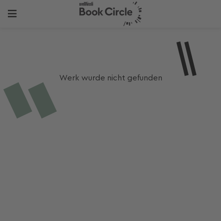
Werk wurde nicht gefunden