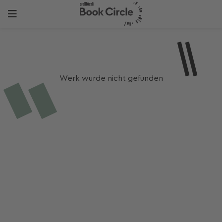
Werk wurde nicht gefunden