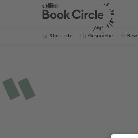
Startseite
Gespräche
Bew