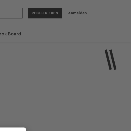
REGISTRIEREN
Anmelden
ook Board