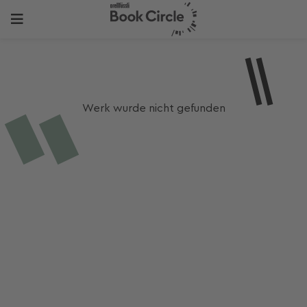
Werk wurde nicht gefunden