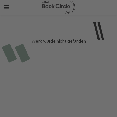
Werk wurde nicht gefunden