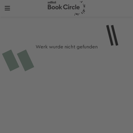
Werk wurde nicht gefunden