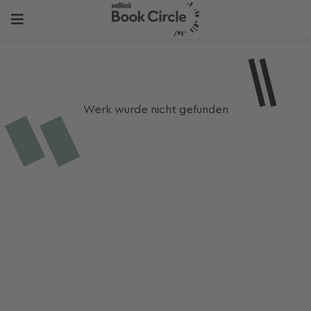
Werk wurde nicht gefunden