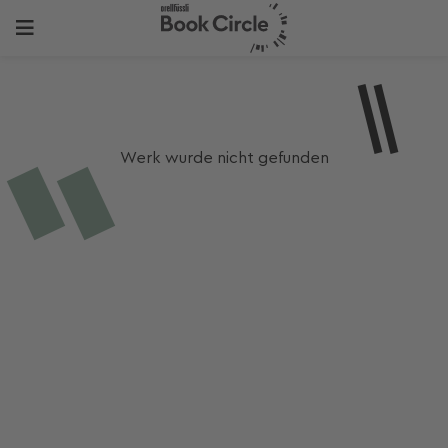
Werk wurde nicht gefunden