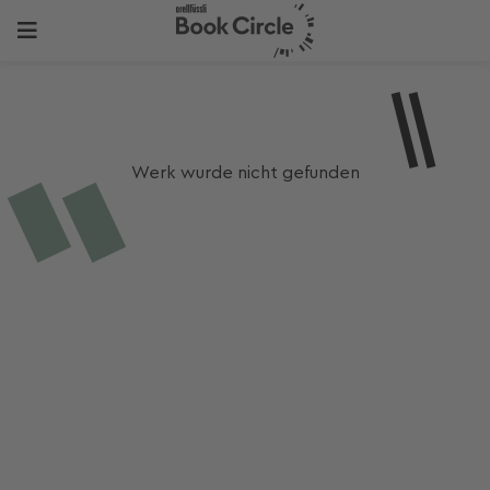
Werk wurde nicht gefunden