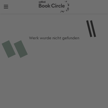
Werk wurde nicht gefunden